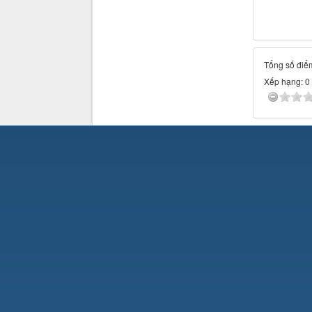
Tổng số điểm
Xếp hạng:
0