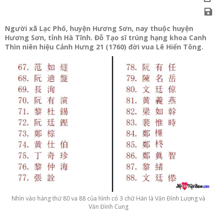
Người xã Lạc Phố, huyện Hương Sơn, nay thuộc huyện
Hương Sơn, tỉnh Hà Tĩnh. Đỗ Tạo sĩ trúng hạng khoa Canh
Thìn niên hiệu Cảnh Hưng 21 (1760) đời vua Lê Hiển Tông.
Nhìn vào hàng thứ 80 va 88 của hình có 3 chữ Hán là Văn Đình Lượng và
Văn Đình Cung