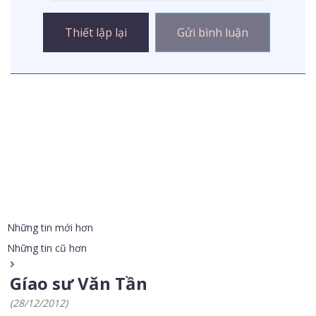
Những tin mới hơn
Những tin cũ hơn
Gíao sư Văn Tần
(28/12/2012)