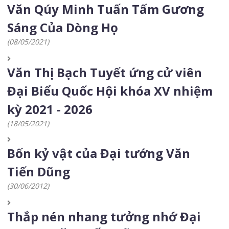
Văn Qúy Minh Tuấn Tấm Gương
Sáng Của Dòng Họ
(08/05/2021)
Văn Thị Bạch Tuyết ứng cử viên
Đại Biểu Quốc Hội khóa XV nhiệm
kỳ 2021 - 2026
(18/05/2021)
Bốn kỷ vật của Đại tướng Văn
Tiến Dũng
(30/06/2012)
Thắp nén nhang tưởng nhớ Đại