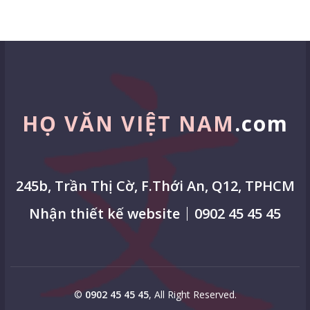
HỌ VĂN VIỆT NAM
.com
245b, Trần Thị Cờ, F.Thới An, Q12, TPHCM
Nhận thiết kế website
0902 45 45 45
©
0902 45 45 45
, All Right Reserved.