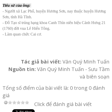
Tiểu sử của ông:
- Người xã Lạc Phố, huyện Hương Sơn, nay thuộc huyện Hương
Sơn, tỉnh Hà Tĩnh.
- Đỗ Tạo sĩ trúng hạng khoa Canh Thìn niên hiệu Cảnh Hưng 21
(1760) đời vua Lê Hiển Tông.
- Làm quan chức Cai cơ.
Tác giả bài viết:
Văn Quý Minh Tuấn
Nguồn tin:
Văn Quý Minh Tuấn - Sưu Tầm
và biên soạn
Tổng số điểm của bài viết là: 0 trong 0 đánh
giá
Click để đánh giá bài viết