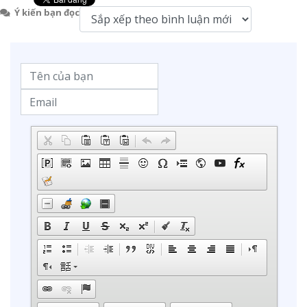
Ý kiến bạn đọc