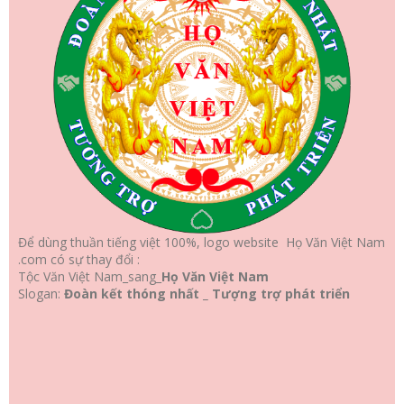
Để dùng thuần tiếng việt 100%, logo website Họ Văn Việt Nam
.com có sự thay đổi :
Tộc Văn Việt Nam_sang_
Họ Văn Việt Nam
Slogan:
Đoàn kết thóng nhất _ Tượng trợ phát triển