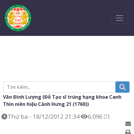
Văn Đình Lượng (Đỗ Tạo sĩ trúng hạng khoa Canh
Thìn niên hiệu Cảnh Hưng 21 (1760))
Thứ ba - 18/12/2012 21:34
6.096
1