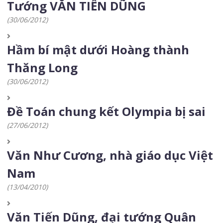
Tướng VĂN TIẾN DŨNG
(30/06/2012)
Hầm bí mật dưới Hoàng thành
Thăng Long
(30/06/2012)
Đề Toán chung kết Olympia bị sai
(27/06/2012)
Văn Như Cương, nhà giáo dục Việt
Nam
(13/04/2010)
Văn Tiến Dũng, đại tướng Quân