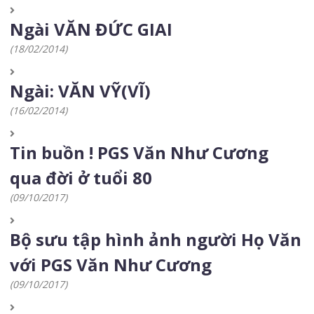
Ngài VĂN ĐỨC GIAI
(18/02/2014)
Ngài: VĂN VỸ(VĨ)
(16/02/2014)
Tin buồn ! PGS Văn Như Cương
qua đời ở tuổi 80
(09/10/2017)
Bộ sưu tập hình ảnh người Họ Văn
với PGS Văn Như Cương
(09/10/2017)