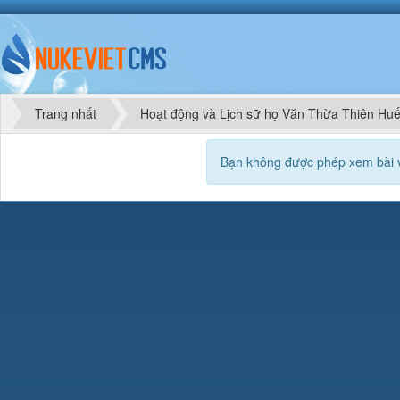
Trang nhất
Hoạt động và Lịch sữ họ Văn Thừa Thiên Hu
Bạn không được phép xem bài v