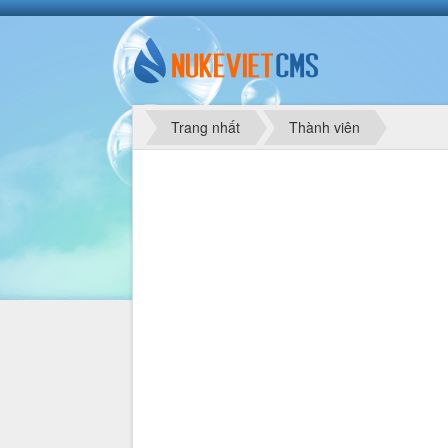
Trang nhất
Thành viên