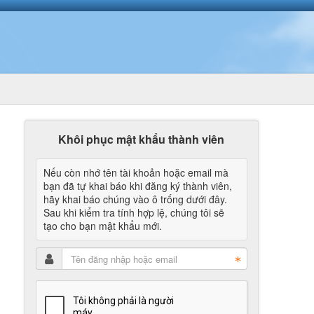
Khôi phục mật khẩu thành viên
Nếu còn nhớ tên tài khoản hoặc email mà
bạn đã tự khai báo khi đăng ký thành viên,
hãy khai báo chúng vào ô trống dưới đây.
Sau khi kiểm tra tính hợp lệ, chúng tôi sẽ
tạo cho bạn mật khẩu mới.