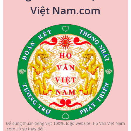
Việt Nam.com
Để dùng thuần tiếng việt 100%, logo website Họ Văn Việt Nam
.com có sự thay đổi :