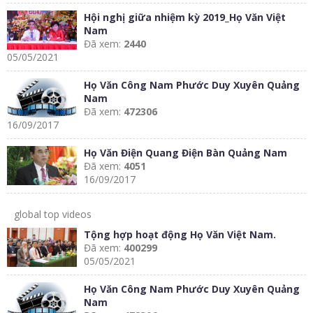
Hội nghị giữa nhiệm kỳ 2019_Họ Văn Việt
Nam
Đã xem:
2440
05/05/2021
Họ Văn Công Nam Phước Duy Xuyên Quảng
Nam
Đã xem:
472306
16/09/2017
Họ Văn Điện Quang Điện Bàn Quảng Nam
Đã xem:
4051
16/09/2017
global top videos
Tộng hợp hoạt động Họ Văn Việt Nam.
Đã xem:
400299
05/05/2021
Họ Văn Công Nam Phước Duy Xuyên Quảng
Nam