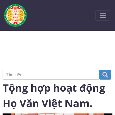
Tộng hợp hoạt động
Họ Văn Việt Nam.