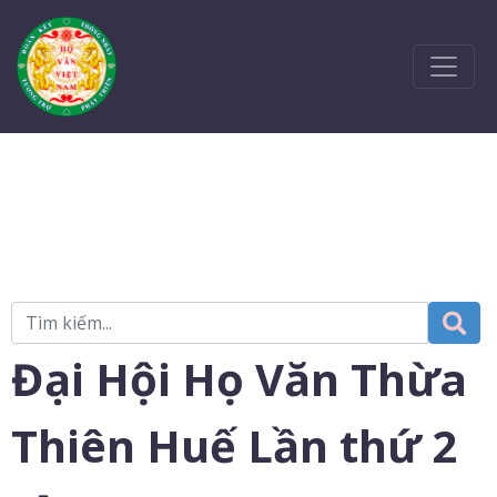
Đại Hội Họ Văn Thừa
Thiên Huế Lần thứ 2