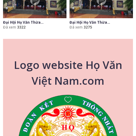
Đại Hội Họ Văn Thừa...
Đại Hội Họ Văn Thừa...
Đã xem
3322
Đã xem
3275
Logo website Họ Văn
Việt Nam.com