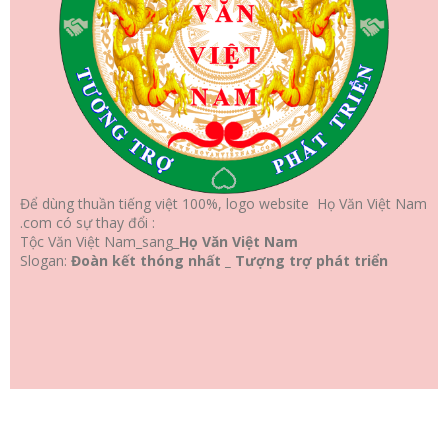
Để dùng thuần tiếng việt 100%, logo website Họ Văn Việt Nam
.com có sự thay đổi :
Tộc Văn Việt Nam_sang_
Họ Văn Việt Nam
Slogan:
Đoàn kết thóng nhất _ Tượng trợ phát triển