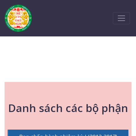
Danh sách các bộ phận