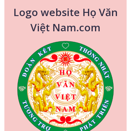
Logo website Họ Văn
Việt Nam.com