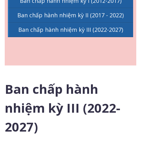
Ban chấp hành nhiệm kỳ I (2012-2017)
Ban chấp hành nhiệm kỳ II (2017 - 2022)
Ban chấp hành nhiệm kỳ III (2022-2027)
Ban chấp hành
nhiệm kỳ III (2022-
2027)