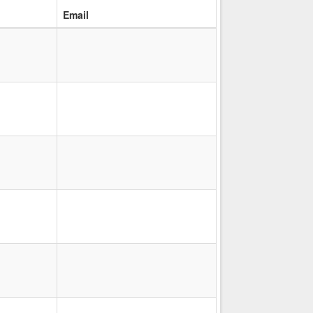
Email