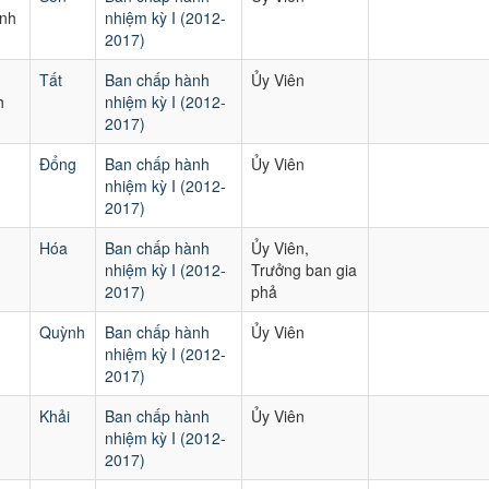
nh
nhiệm kỳ I (2012-
2017)
Tất
Ban chấp hành
Ủy Viên
h
nhiệm kỳ I (2012-
2017)
Đổng
Ban chấp hành
Ủy Viên
nhiệm kỳ I (2012-
2017)
Hóa
Ban chấp hành
Ủy Viên,
nhiệm kỳ I (2012-
Trưởng ban gia
2017)
phả
Quỳnh
Ban chấp hành
Ủy Viên
nhiệm kỳ I (2012-
2017)
Khải
Ban chấp hành
Ủy Viên
u
nhiệm kỳ I (2012-
2017)