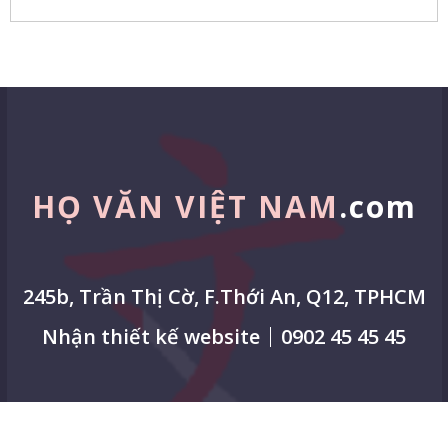
HỌ VĂN VIỆT NAM
.com
245b, Trần Thị Cờ, F.Thới An, Q12, TPHCM
Nhận thiết kế website
0902 45 45 45