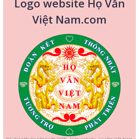
Logo website Họ Văn
Việt Nam.com